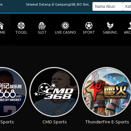
Selamat Datang di Gampang268, BO Slot, Casino dan Togel Online. Situs
ME
TOGEL
SLOT
LIVE CASINO
SPORT
SABUNG
ARC
Sports
CMD Sports
ThunderFire E-Sports