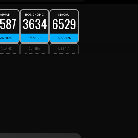
TAIWAN
HONGKONG
MACAU
587
3634
6529
/8/2026
6/8/2026
7/8/2026
HAILAND
GUINEA
LIBERIA
336
1680
8592
/8/2026
6/8/2026
6/8/2026