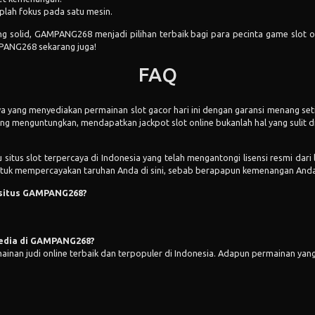
aplah fokus pada satu mesin.
g solid, GAMPANG268 menjadi pilihan terbaik bagi para pecinta game slot 
ANG268 sekarang juga!
FAQ
 yang menyediakan permainan slot gacor hari ini dengan garansi menang seti
yang menguntungkan, mendapatkan jackpot slot online bukanlah hal yang sulit
tus slot terpercaya di Indonesia yang telah mengantongi lisensi resmi dari
untuk mempercayakan taruhan Anda di sini, sebab berapapun kemenangan Anda
i situs GAMPANG268?
rsedia di GAMPANG268?
an judi online terbaik dan terpopuler di Indonesia. Adapun permainan yang