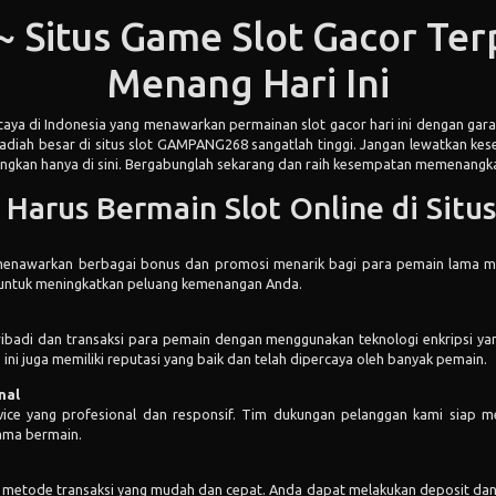
Situs Game Slot Gacor Terp
Menang Hari Ini
caya di Indonesia yang menawarkan permainan slot gacor hari ini dengan gara
adiah besar di situs slot GAMPANG268 sangatlah tinggi. Jangan lewatkan k
ngkan hanya di sini. Bergabunglah sekarang dan raih kesempatan memenangkan
Harus Bermain Slot Online di Si
kami menawarkan berbagai bonus dan promosi menarik bagi para pemain lam
a untuk meningkatkan peluang kemenangan Anda.
adi dan transaksi para pemain dengan menggunakan teknologi enkripsi ya
s ini juga memiliki reputasi yang baik dan telah dipercaya oleh banyak pemain.
nal
vice yang profesional dan responsif. Tim dukungan pelanggan kami siap
ama bermain.
metode transaksi yang mudah dan cepat. Anda dapat melakukan deposit dan