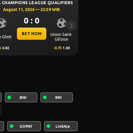
A CHAMPIONS LEAGUE QUALIFIERS
August 11, 2026 — 22:59 WIB
0 : 0
Next
BET NOW
Union Saint-
 Glimt
Gilloise
5
0.82
-0.75
1.00
BNI
BRI
GOPAY
LinkAja