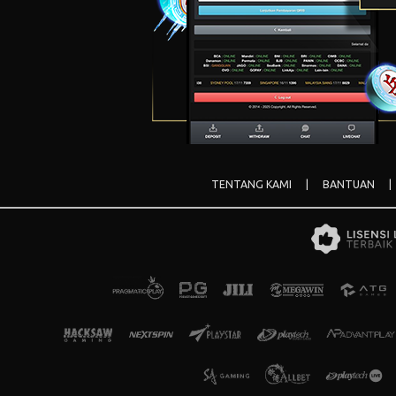
TENTANG KAMI
|
BANTUAN
|