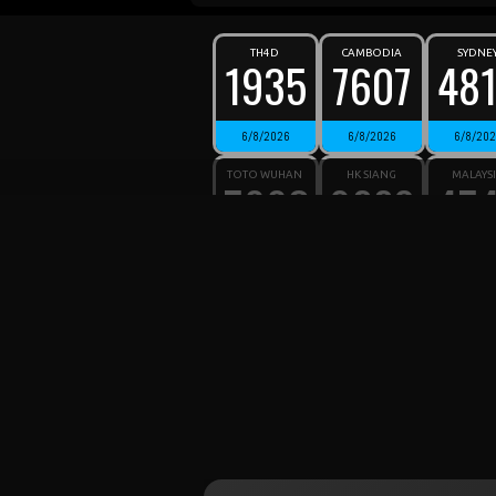
TH4D
CAMBODIA
SYDNE
1935
7607
48
6/8/2026
6/8/2026
6/8/20
TOTO WUHAN
HK SIANG
MALAYS
5883
9220
45
7/8/2026
6/8/2026
6/8/20