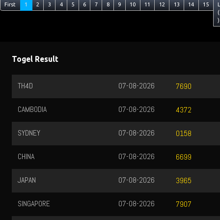
First
1
2
3
4
5
6
7
8
9
10
11
12
13
14
15
(
)
Togel Result
07-08-2026
TOTO WUHAN
7690
07-08-2026
HK SIANG
4372
07-08-2026
MALAYSIA
0158
07-08-2026
SAEKEO
6699
07-08-2026
SZECHUAN
3965
07-08-2026
SHANGHAI6D
7907