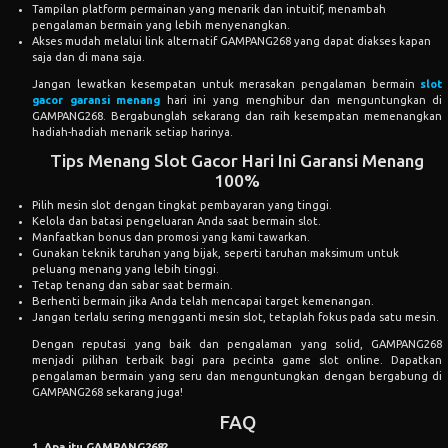
Tampilan platform permainan yang menarik dan intuitif, menambah
pengalaman bermain yang lebih menyenangkan.
Akses mudah melalui link alternatif GAMPANG268 yang dapat diakses kapan
saja dan di mana saja.
Jangan lewatkan kesempatan untuk merasakan pengalaman bermain
slot
gacor garansi menang
hari ini yang menghibur dan menguntungkan di
GAMPANG268. Bergabunglah sekarang dan raih kesempatan memenangkan
hadiah-hadiah menarik setiap harinya.
Tips Menang Slot Gacor Hari Ini Garansi Menang
100%
Pilih mesin slot dengan tingkat pembayaran yang tinggi.
Kelola dan batasi pengeluaran Anda saat bermain slot.
Manfaatkan bonus dan promosi yang kami tawarkan.
Gunakan teknik taruhan yang bijak, seperti taruhan maksimum untuk
peluang menang yang lebih tinggi.
Tetap tenang dan sabar saat bermain.
Berhenti bermain jika Anda telah mencapai target kemenangan.
Jangan terlalu sering mengganti mesin slot, tetaplah fokus pada satu mesin.
Dengan reputasi yang baik dan pengalaman yang solid, GAMPANG268
menjadi pilihan terbaik bagi para pecinta game slot online. Dapatkan
pengalaman bermain yang seru dan menguntungkan dengan bergabung di
GAMPANG268 sekarang juga!
FAQ
1. Apa itu GAMPANG268?