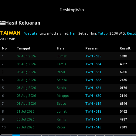
Desktop
Wap
Hasil Keluaran
TAIWAN
Website:
taiwanlottery.net
, Hari:
Setiap Hari
, Tutup:
20:30 WIB
, Resul
20:45 WIB
No
Tanggal
Hari
Pasaran
Result
1
07 Aug 2026
Jumat
TWN - 625
5838
2
06 Aug 2026
Kamis
TWN - 624
4587
3
05 Aug 2026
Rabu
TWN - 623
6960
4
04 Aug 2026
Selasa
TWN - 622
2470
5
03 Aug 2026
Senin
TWN - 621
0176
6
02 Aug 2026
Minggu
TWN - 620
2149
7
01 Aug 2026
Sabtu
TWN - 619
6546
8
31 Jul 2026
Jumat
TWN - 618
0462
9
30 Jul 2026
Kamis
TWN - 617
4287
10
29 Jul 2026
Rabu
TWN - 616
7841