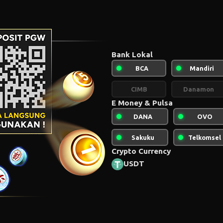
Bank Lokal
BCA
Mandiri
tlans Gold
Blackbeards Bounty
Dragons Re
CIMB
Danamon
E Money & Pulsa
DANA
OVO
Sakuku
Telkomsel
Crypto Currency
USDT
e em Cowboy
Shoguns Land
Skys the Li