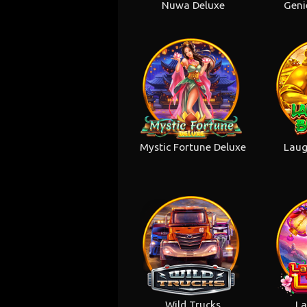
Nuwa Deluxe
Geni
Mystic Fortune Deluxe
Laug
Wild Trucks
La