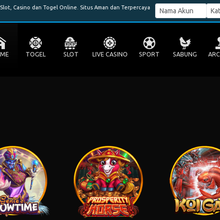
no dan Togel Online. Situs Aman dan Terpercaya di Indonesia
Selamat
ME
TOGEL
SLOT
LIVE CASINO
SPORT
SABUNG
ARC