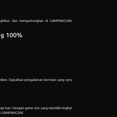
nghibur dan menguntungkan di GAMPANG268.
ey
Fenghuang
ang 100%
Gangsters
online. Dapatkan pengalaman bermain yang seru
ap hari. Dengan game slot yang memiliki tingkat
 di GAMPANG268.