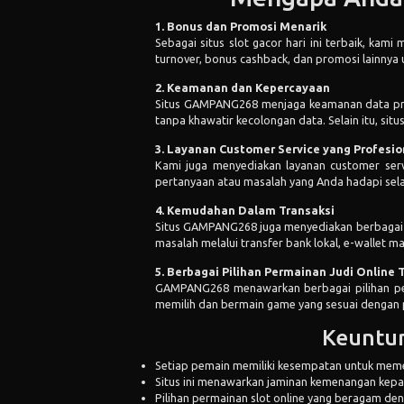
1. Bonus dan Promosi Menarik
Sebagai situs slot gacor hari ini terbaik, 
turnover, bonus cashback, dan promosi lainny
2. Keamanan dan Kepercayaan
Presto!
Knoc
Situs GAMPANG268 menjaga keamanan data prib
tanpa khawatir kecolongan data. Selain itu, situ
3. Layanan Customer Service yang Profesio
Kami juga menyediakan layanan customer ser
pertanyaan atau masalah yang Anda hadapi sel
4. Kemudahan Dalam Transaksi
Situs GAMPANG268 juga menyediakan berbagai 
masalah melalui transfer bank lokal, e-wallet m
5. Berbagai Pilihan Permainan Judi Online 
GAMPANG268 menawarkan berbagai pilihan perma
Glam Rock
B
memilih dan bermain game yang sesuai dengan 
Keuntun
Setiap pemain memiliki kesempatan untuk meme
Situs ini menawarkan jaminan kemenangan kepa
Pilihan permainan slot online yang beragam de
Tersedia fitur-fitur bonus dan jackpot yang m