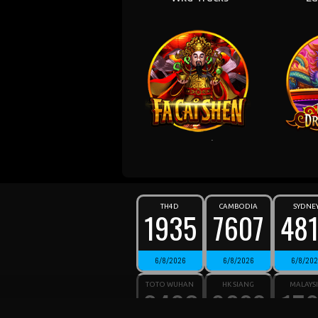
Fa Cai Shen
Fortu
TH4D
CAMBODIA
SYDNE
1935
7607
48
6/8/2026
6/8/2026
6/8/20
TOTO WUHAN
HK SIANG
MALAYS
6403
9220
15
Fa Cai Shen Deluxe
Stea