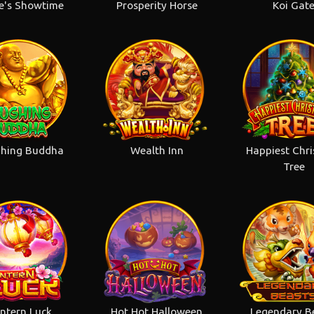
e's Showtime
Prosperity Horse
Koi Gat
hing Buddha
Wealth Inn
Happiest Chr
Tree
ntern Luck
Hot Hot Halloween
Legendary B