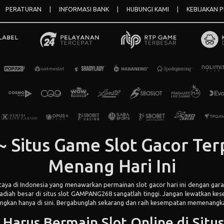
PERATURAN
|
INFORMASI BANK
|
HUBUNGI KAMI
|
KEBIJAKAN P
unt Mazuma
Fortune Dogs
Pumpkin Pa
Situs Game Slot Gacor Terp
Menang Hari Ini
ndon Hunter
Treasure Tomb
Queen of Que
caya di Indonesia yang menawarkan permainan slot gacor hari ini dengan gara
adiah besar di situs slot GAMPANG268 sangatlah tinggi. Jangan lewatkan k
ngkan hanya di sini. Bergabunglah sekarang dan raih kesempatan memenangkan
Harus Bermain Slot Online di Si