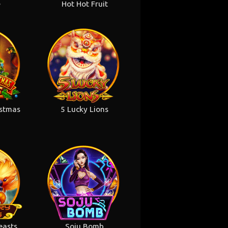
e
Hot Hot Fruit
istmas
5 Lucky Lions
easts
Soju Bomb