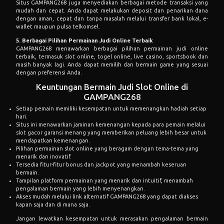
Situs GAMPANG268 juga menyediakan berbagai metode transaksi yang
mudah dan cepat. Anda dapat melakukan deposit dan penarikan dana
dengan aman, cepat dan tanpa masalah melalui transfer bank lokal, e-
wallet maupun pulsa telkomsel.
5. Berbagai Pilihan Permainan Judi Online Terbaik
GAMPANG268 menawarkan berbagai pilihan permainan judi online
terbaik, termasuk slot online, togel online, live casino, sportsbook dan
masih banyak lagi. Anda dapat memilih dan bermain game yang sesuai
dengan preferensi Anda.
Keuntungan Bermain Judi Slot Online di
GAMPANG268
Setiap pemain memiliki kesempatan untuk memenangkan hadiah setiap
hari.
Situs ini menawarkan jaminan kemenangan kepada para pemain melalui
slot gacor garansi menang yang memberikan peluang lebih besar untuk
mendapatkan kemenangan.
Pilihan permainan slot online yang beragam dengan tema-tema yang
menarik dan inovatif.
Tersedia fitur-fitur bonus dan jackpot yang menambah keseruan
bermain.
Tampilan platform permainan yang menarik dan intuitif, menambah
pengalaman bermain yang lebih menyenangkan.
Akses mudah melalui link alternatif GAMPANG268 yang dapat diakses
kapan saja dan di mana saja.
Jangan lewatkan kesempatan untuk merasakan pengalaman bermain