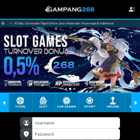
 dan Togel Online. Situs Aman dan Terpercaya di Indonesia
Selamat Datang di Gampan
TOGEL
SLOT
LIVE CASINO
SPORT
ARCADE
SABU