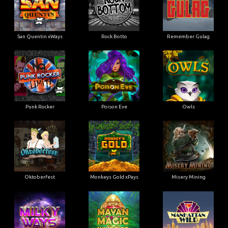
San Quentin xWays
Rock Botto
Remember Gulag
Punk Rocker
Poison Eve
Owls
Oktoberfest
Monkeys Gold xPays
Misery Mining