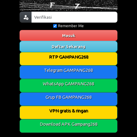
Remember Me
Masuk
Daftar Sekarang
RTP GAMPANG268
Telegram GAMPANG268
WhatsApp GAMPANG268
Grup FB GAMPANG268
VPN gratis & ringan
Download APK Gampang268