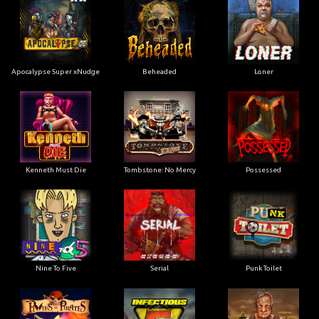
Apocalypse Super xNudge
Beheaded
Loner
Kenneth Must Die
Tombstone: No Mercy
Possessed
Nine To Five
Serial
Punk Toilet