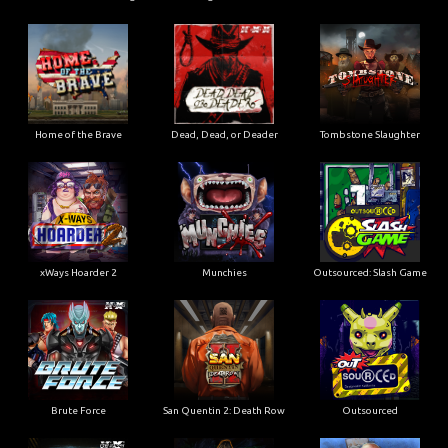
Home of the Brave
Dead, Dead, or Deader
Tombstone Slaughter
xWays Hoarder 2
Munchies
Outsourced: Slash Game
Brute Force
San Quentin 2: Death Row
Outsourced