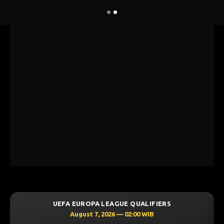
UEFA CHAMPIONS LEAGUE QUALIFIERS
August 12, 2026 — 02:00 WIB