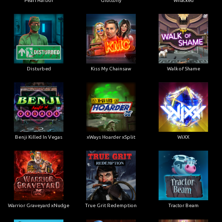
Pearl Harbor
Gluttony
Whacked
Disturbed
Kiss My Chainsaw
Walk of Shame
Benji Killed In Vegas
xWays Hoarder xSplit
WiXX
Warrior Graveyard xNudge
True Grit Redemption
Tractor Beam