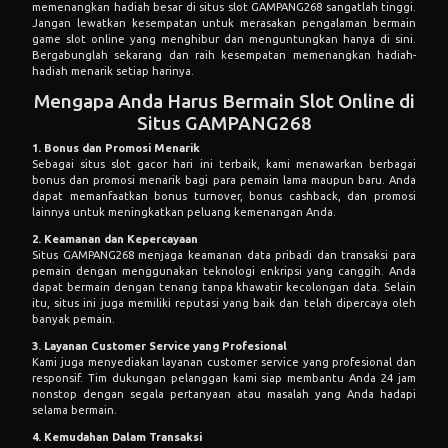
memenangkan hadiah besar di situs slot GAMPANG268 sangatlah tinggi.
Jangan lewatkan kesempatan untuk merasakan pengalaman bermain
game slot online yang menghibur dan menguntungkan hanya di sini.
Bergabunglah sekarang dan raih kesempatan memenangkan hadiah-
hadiah menarik setiap harinya.
Mengapa Anda Harus Bermain Slot Online di
Situs GAMPANG268
1. Bonus dan Promosi Menarik
Sebagai situs slot gacor hari ini terbaik, kami menawarkan berbagai
bonus dan promosi menarik bagi para pemain lama maupun baru. Anda
dapat memanfaatkan bonus turnover, bonus cashback, dan promosi
lainnya untuk meningkatkan peluang kemenangan Anda.
2. Keamanan dan Kepercayaan
Situs GAMPANG268 menjaga keamanan data pribadi dan transaksi para
pemain dengan menggunakan teknologi enkripsi yang canggih. Anda
dapat bermain dengan tenang tanpa khawatir kecolongan data. Selain
itu, situs ini juga memiliki reputasi yang baik dan telah dipercaya oleh
banyak pemain.
3. Layanan Customer Service yang Profesional
Kami juga menyediakan layanan customer service yang profesional dan
responsif. Tim dukungan pelanggan kami siap membantu Anda 24 jam
nonstop dengan segala pertanyaan atau masalah yang Anda hadapi
selama bermain.
4. Kemudahan Dalam Transaksi