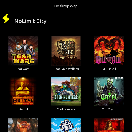
Desktop
Wap
NoLimit City
Tsar Wars
Dead Men Walking
Kill Em All
Mental
Duck Hunters
The Crypt