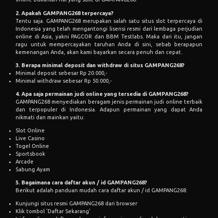
2. Apakah GAMPANG268 terpercaya?
Tentu saja. GAMPANG268 merupakan salah satu situs slot terpercaya di
Indonesia yang telah mengantongi lisensi resmi dari lembaga perjudian
online di Asia, yakni PAGCOR dan BBM Testlabs. Maka dari itu, jangan
ragu untuk mempercayakan taruhan Anda di sini, sebab berapapun
kemenangan Anda, akan kami bayarkan secara penuh dan cepat.
3. Berapa minimal deposit dan withdraw di situs GAMPANG268?
Minimal deposit sebesar Rp 20.000,-
Minimal withdraw sebesar Rp 50.000,-
4. Apa saja permainan judi online yang tersedia di GAMPANG268?
GAMPANG268 menyediakan beragam jenis permainan judi online terbaik
dan terpopuler di Indonesia. Adapun permainan yang dapat Anda
nikmati dan mainkan yaitu:
Slot Online
Live Casino
Togel Online
Sportsbook
Arcade
Sabung Ayam
5. Bagaimana cara daftar akun / id GAMPANG268?
Berikut adalah panduan mudah cara daftar akun / id GAMPANG268:
Kunjungi situs resmi GAMPANG268 dari browser
Klik tombol 'Daftar Sekarang'