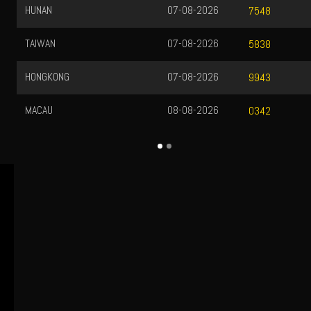
07-08-2026
MAURITIUS
7548
07-08-2026
THAILAND
5838
07-08-2026
GUINEA
9943
08-08-2026
LIBERIA
0342