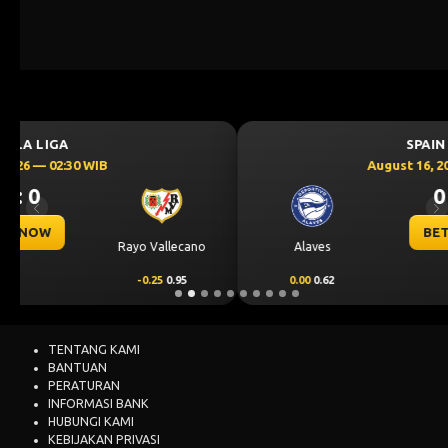
SPAIN LA LIGA
August 16, 2026 — 00:30 WIB
0 : 0
Previous
Ne
BET NOW
Alaves
Getafe
0.00
0.62
0.00
-0.72
TENTANG KAMI
BANTUAN
PERATURAN
INFORMASI BANK
HUBUNGI KAMI
KEBIJAKAN PRIVASI