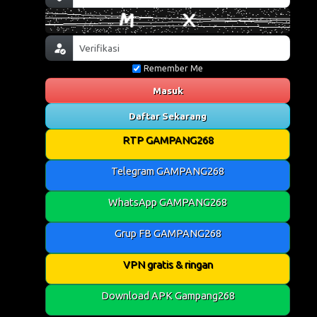
Remember Me
Masuk
Daftar Sekarang
RTP GAMPANG268
Telegram GAMPANG268
WhatsApp GAMPANG268
Grup FB GAMPANG268
VPN gratis & ringan
Download APK Gampang268