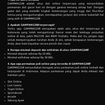
GAMPANG268 adalah situs slot online terpercaya yang menyediakan
permainan slot gacor hari ini dengan garansi menang setiap hari. Dengan
game slot yang memiliki tingkat kemenangan yang tinggi dan fitur-fitur
bonus yang menguntungkan, mendapatkan jackpot slot online bukanlah hal
yang sulit di GAMPANG268.
2. Apakah GAMPANG268 terpercaya?
Tentu saja. GAMPANG268 merupakan salah satu situs slot terpercaya di
Indonesia yang telah mengantongi lisensi resmi dari lembaga perjudian
online di Asia, yakni PAGCOR dan BBM Testlabs. Maka dari itu, jangan ragu
untuk mempercayakan taruhan Anda di sini, sebab berapapun kemenangan
Anda, akan kami bayarkan secara penuh dan cepat.
3. Berapa minimal deposit dan withdraw di situs GAMPANG268?
Minimal deposit sebesar Rp 20.000,-
Minimal withdraw sebesar Rp 50.000,-
4. Apa saja permainan judi online yang tersedia di GAMPANG268?
GAMPANG268 menyediakan beragam jenis permainan judi online terbaik dan
terpopuler di Indonesia. Adapun permainan yang dapat Anda nikmati dan
mainkan yaitu:
Slot Online
Live Casino
Togel Online
Sportsbook
Arcade
Sabung Ayam