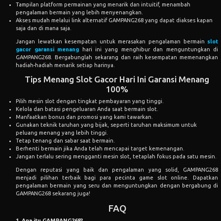
Tampilan platform permainan yang menarik dan intuitif, menambah
pengalaman bermain yang lebih menyenangkan.
Akses mudah melalui link alternatif GAMPANG268 yang dapat diakses kapan
saja dan di mana saja.
Jangan lewatkan kesempatan untuk merasakan pengalaman bermain
slot
gacor garansi menang
hari ini yang menghibur dan menguntungkan di
GAMPANG268. Bergabunglah sekarang dan raih kesempatan memenangkan
hadiah-hadiah menarik setiap harinya.
Tips Menang Slot Gacor Hari Ini Garansi Menang
100%
Pilih mesin slot dengan tingkat pembayaran yang tinggi.
Kelola dan batasi pengeluaran Anda saat bermain slot.
Manfaatkan bonus dan promosi yang kami tawarkan.
Gunakan teknik taruhan yang bijak, seperti taruhan maksimum untuk
peluang menang yang lebih tinggi.
Tetap tenang dan sabar saat bermain.
Berhenti bermain jika Anda telah mencapai target kemenangan.
Jangan terlalu sering mengganti mesin slot, tetaplah fokus pada satu mesin.
Dengan reputasi yang baik dan pengalaman yang solid, GAMPANG268
menjadi pilihan terbaik bagi para pecinta game slot online. Dapatkan
pengalaman bermain yang seru dan menguntungkan dengan bergabung di
GAMPANG268 sekarang juga!
FAQ
1. Apa itu GAMPANG268?