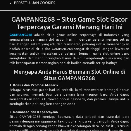
PERSETUJUAN COOKIES
GAMPANG268 ~ Situs Game Slot Gacor
Terpercaya Garansi Menang Hari Ini
GAMPANG268
adalah situs game online terpercaya di Indonesia yang
menawarkan permainan slot gacor hari ini dengan garansi menang setiap
hari. Dengan sistem yang adil dan transparan, peluang untuk memenangkan
hadiah besar di situs slot GAMPANG268 sangatlah tinggi. Jangan lewatkan
kesempatan untuk merasakan pengalaman bermain game slot online yang
menghibur dan menguntungkan hanya di sini. Bergabunglah sekarang dan
raih kesempatan memenangkan hadiah-hadiah menarik setiap harinya.
Mengapa Anda Harus Bermain Slot Online di
Situs GAMPANG268
1. Bonus dan Promosi Menarik
Sebagai situs slot gacor hari ini terbaik, kami menawarkan berbagai bonus
dan promosi menarik bagi para pemain lama maupun baru. Anda dapat
memanfaatkan bonus turnover, bonus cashback, dan promosi lainnya untuk
meningkatkan peluang kemenangan Anda.
2. Keamanan dan Kepercayaan
Situs GAMPANG268 menjaga keamanan data pribadi dan transaksi para
pemain dengan menggunakan teknologi enkripsi yang canggih. Anda dapat
bermain dengan tenang tanpa khawatir kecolongan data. Selain itu, situs ini
juga memiliki reputasi yang baik dan telah dipercaya oleh banyak pemain.