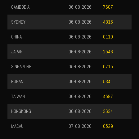
A
06-08-2026
HK SIANG
7607
06-08-2026
MALAYSIA
4816
06-08-2026
SAEKEO
0119
06-08-2026
SZECHUAN
2546
RE
05-08-2026
SHANGHAI6D
0715
06-08-2026
MAURITIUS
5341
06-08-2026
THAILAND
4587
NG
06-08-2026
GUINEA
3634
07-08-2026
LIBERIA
6529