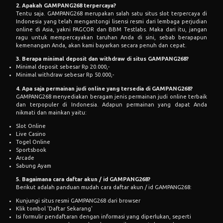
2. Apakah GAMPANG268 terpercaya?
Tentu saja. GAMPANG268 merupakan salah satu situs slot terpercaya di
Indonesia yang telah mengantongi lisensi resmi dari lembaga perjudian
online di Asia, yakni PAGCOR dan BBM Testlabs. Maka dari itu, jangan
ragu untuk mempercayakan taruhan Anda di sini, sebab berapapun
kemenangan Anda, akan kami bayarkan secara penuh dan cepat.
3. Berapa minimal deposit dan withdraw di situs GAMPANG268?
Minimal deposit sebesar Rp 20.000,-
Minimal withdraw sebesar Rp 50.000,-
4. Apa saja permainan judi online yang tersedia di GAMPANG268?
GAMPANG268 menyediakan beragam jenis permainan judi online terbaik
dan terpopuler di Indonesia. Adapun permainan yang dapat Anda
nikmati dan mainkan yaitu:
Slot Online
Live Casino
Togel Online
Sportsbook
Arcade
Sabung Ayam
5. Bagaimana cara daftar akun / id GAMPANG268?
Berikut adalah panduan mudah cara daftar akun / id GAMPANG268:
Kunjungi situs resmi GAMPANG268 dari browser
Klik tombol 'Daftar Sekarang'
Isi formulir pendaftaran dengan informasi yang diperlukan, seperti