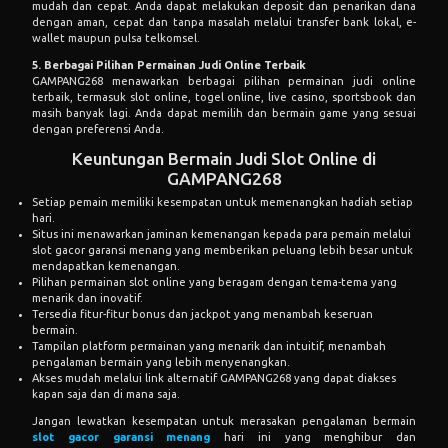
mudah dan cepat. Anda dapat melakukan deposit dan penarikan dana
dengan aman, cepat dan tanpa masalah melalui transfer bank lokal, e-
wallet maupun pulsa telkomsel.
5. Berbagai Pilihan Permainan Judi Online Terbaik
GAMPANG268 menawarkan berbagai pilihan permainan judi online
terbaik, termasuk slot online, togel online, live casino, sportsbook dan
masih banyak lagi. Anda dapat memilih dan bermain game yang sesuai
dengan preferensi Anda.
Keuntungan Bermain Judi Slot Online di
GAMPANG268
Setiap pemain memiliki kesempatan untuk memenangkan hadiah setiap
hari.
Situs ini menawarkan jaminan kemenangan kepada para pemain melalui
slot gacor garansi menang yang memberikan peluang lebih besar untuk
mendapatkan kemenangan.
Pilihan permainan slot online yang beragam dengan tema-tema yang
menarik dan inovatif.
Tersedia fitur-fitur bonus dan jackpot yang menambah keseruan
bermain.
Tampilan platform permainan yang menarik dan intuitif, menambah
pengalaman bermain yang lebih menyenangkan.
Akses mudah melalui link alternatif GAMPANG268 yang dapat diakses
kapan saja dan di mana saja.
Jangan lewatkan kesempatan untuk merasakan pengalaman bermain
slot gacor garansi menang
hari ini yang menghibur dan