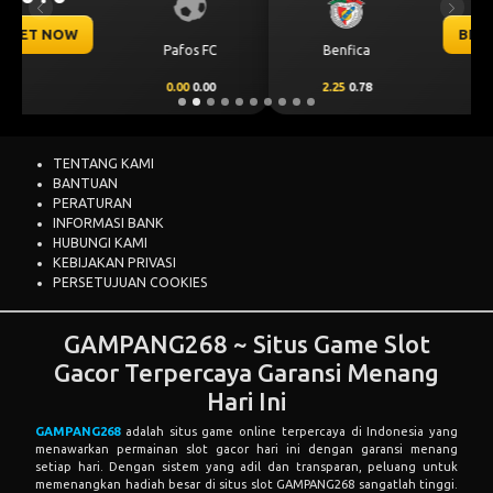
Previous
Next
BET NOW
Benfica
Heart of Midlothian
2.25
0.78
-2.25
-0.92
TENTANG KAMI
BANTUAN
PERATURAN
INFORMASI BANK
HUBUNGI KAMI
KEBIJAKAN PRIVASI
PERSETUJUAN COOKIES
GAMPANG268 ~ Situs Game Slot
Gacor Terpercaya Garansi Menang
Hari Ini
GAMPANG268
adalah situs game online terpercaya di Indonesia yang
menawarkan permainan slot gacor hari ini dengan garansi menang
setiap hari. Dengan sistem yang adil dan transparan, peluang untuk
memenangkan hadiah besar di situs slot GAMPANG268 sangatlah tinggi.