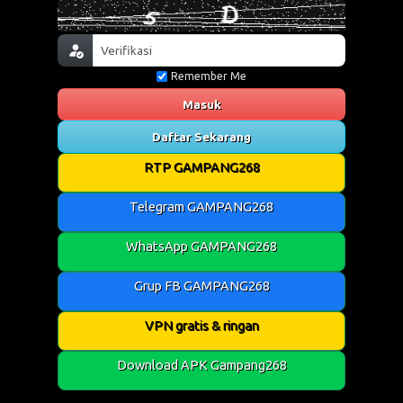
Remember Me
Masuk
Daftar Sekarang
RTP GAMPANG268
Telegram GAMPANG268
WhatsApp GAMPANG268
Grup FB GAMPANG268
VPN gratis & ringan
Download APK Gampang268