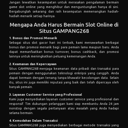
Jangan lewatkan kesempatan untuk merasakan pengalaman bermain
game slot online yang menghibur dan menguntungkan hanya di sini.
Bergabunglah sekarang dan raih kesempatan memenangkan hadiah-
hadiah menarik setiap harinya.
Mengapa Anda Harus Bermain Slot Online di
Situs GAMPANG268
1. Bonus dan Promosi Menarik
Sebagai situs slot gacor hari ini terbaik, kami menawarkan berbagai
bonus dan promosi menarik bagi para pemain lama maupun baru. Anda
dapat memanfaatkan bonus turnover, bonus cashback, dan promosi
lainnya untuk meningkatkan peluang kemenangan Anda.
2. Keamanan dan Kepercayaan
Situs GAMPANG268 menjaga keamanan data pribadi dan transaksi para
pemain dengan menggunakan teknologi enkripsi yang canggih. Anda
dapat bermain dengan tenang tanpa khawatir kecolongan data. Selain
itu, situs ini juga memiliki reputasi yang baik dan telah dipercaya oleh
banyak pemain.
3. Layanan Customer Service yang Profesional
Kami juga menyediakan layanan customer service yang profesional dan
responsif. Tim dukungan pelanggan kami siap membantu Anda 24 jam
nonstop dengan segala pertanyaan atau masalah yang Anda hadapi
selama bermain.
4. Kemudahan Dalam Transaksi
Situs GAMPANG268 juga menyediakan berbagai metode transaksi yang