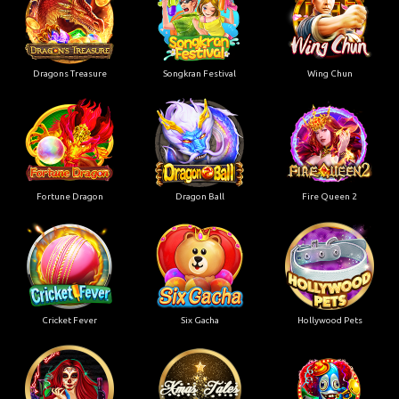
Dragons Treasure
Songkran Festival
Wing Chun
Fortune Dragon
Dragon Ball
Fire Queen 2
Cricket Fever
Six Gacha
Hollywood Pets