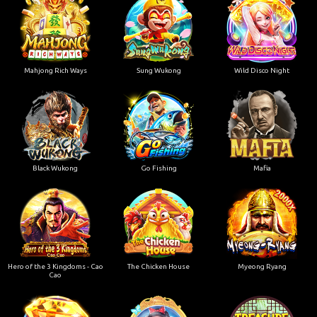
Mahjong Rich Ways
Sung Wukong
Wild Disco Night
Black Wukong
Go Fishing
Mafia
Hero of the 3 Kingdoms - Cao
The Chicken House
Myeong Ryang
Cao