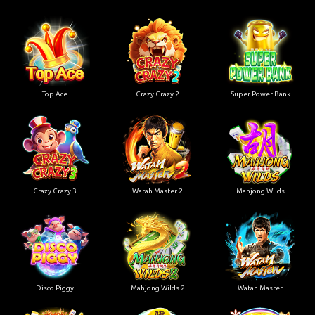
Top Ace
Crazy Crazy 2
Super Power Bank
Crazy Crazy 3
Watah Master 2
Mahjong Wilds
Disco Piggy
Mahjong Wilds 2
Watah Master