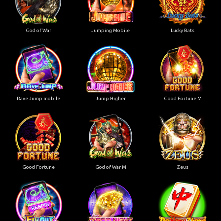
God of War
Jumping Mobile
Lucky Bats
Rave Jump mobile
Jump Higher
Good Fortune M
Good Fortune
God of War M
Zeus