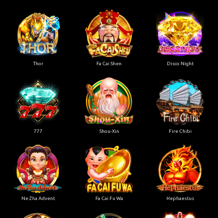
Thor
Fa Cai Shen
Disco Night
777
Shou-Xin
Fire Chibi
Ne Zha Advent
Fa Cai Fu Wa
Hephaestus