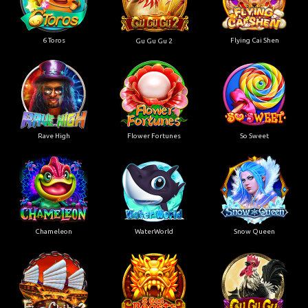
6 Toros
Flying Cai Shen
Gu Gu Gu 2
Rave High
Flower Fortunes
So Sweet
Chameleon
WaterWorld
Snow Queen