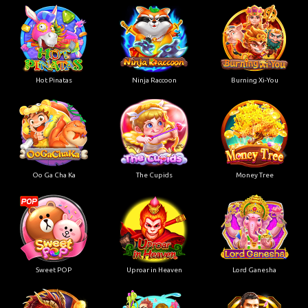
Hot Pinatas
Ninja Raccoon
Burning Xi-You
Oo Ga Cha Ka
The Cupids
Money Tree
Sweet POP
Uproar in Heaven
Lord Ganesha