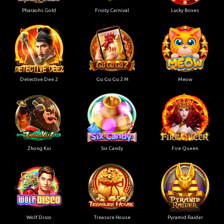
Pharaohs Gold
Fruity Carnival
Lucky Boxes
Detective Dee 2
Gu Gu Gu 2 M
Meow
Zhong Kui
Six Candy
Fire Queen
Wolf Disco
Treasure House
Pyramid Raider