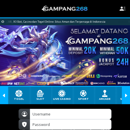
, BO Slot, Casino dan Togel Online. Situs Aman dan Terpercaya di Indonesia
Selamat
TOGEL
SLOT
LIVE CASINO
SPORT
ARCADE
SABU