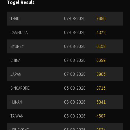
Togel Result
07-08-2026
TOTO WUHAN
7690
07-08-2026
HK SIANG
4372
07-08-2026
MALAYSIA
0158
07-08-2026
SAEKEO
6699
07-08-2026
SZECHUAN
3965
05-08-2026
SHANGHAI6D
0715
06-08-2026
MAURITIUS
5341
06-08-2026
THAILAND
4587
06-08-2026
GUINEA