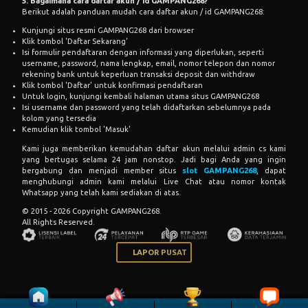
5. Bagaimana cara daftar akun / id GAMPANG268?
Berikut adalah panduan mudah cara daftar akun / id GAMPANG268:
Kunjungi situs resmi GAMPANG268 dari browser
Klik tombol 'Daftar Sekarang'
Isi formulir pendaftaran dengan informasi yang diperlukan, seperti
username, password, nama lengkap, email, nomor telepon dan nomor
rekening bank untuk keperluan transaksi deposit dan withdraw
Klik tombol 'Daftar' untuk konfirmasi pendaftaran
Untuk login, kunjungi kembali halaman utama situs GAMPANG268
Isi username dan password yang telah didaftarkan sebelumnya pada
kolom yang tersedia
Kemudian klik tombol 'Masuk'
Kami juga memberikan kemudahan daftar akun melalui admin cs kami
yang bertugas selama 24 jam nonstop. Jadi bagi Anda yang ingin
bergabung dan menjadi member situs
slot GAMPANG268
, dapat
menghubungi admin kami melalui Live Chat atau nomor kontak
Whatsapp yang telah kami sediakan di atas.
© 2015 - 2026 Copyright GAMPANG268.
All Rights Reserved.
LAPOR PUSAT