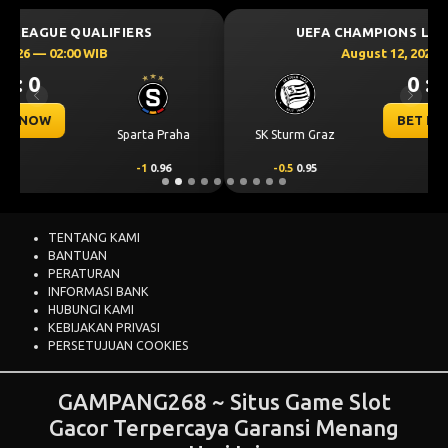
UEFA CHAMPIONS LEAGUE QUALIFIERS
August 12, 2026 — 01:30 WIB
0 : 0
Previous
Next
BET NOW
SK Sturm Graz
Fenerbahce
-0.5
0.95
0.5
0.87
TENTANG KAMI
BANTUAN
PERATURAN
INFORMASI BANK
HUBUNGI KAMI
KEBIJAKAN PRIVASI
PERSETUJUAN COOKIES
GAMPANG268 ~ Situs Game Slot
Gacor Terpercaya Garansi Menang