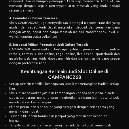
responsif. Tim dukungan pelanggan kami siap membantu Anda 24 jam
nonstop dengan segala pertanyaan atau masalah yang Anda hadapi
selama bermain.
4. Kemudahan Dalam Transaksi
Situs GAMPANG268 juga menyediakan berbagai metode transaksi yang
mudah dan cepat. Anda dapat melakukan deposit dan penarikan dana
dengan aman, cepat dan tanpa masalah melalui transfer bank lokal, e-
wallet maupun pulsa telkomsel.
5. Berbagai Pilihan Permainan Judi Online Terbaik
GAMPANG268 menawarkan berbagai pilihan permainan judi online
terbaik, termasuk slot online, togel online, live casino, sportsbook dan
masih banyak lagi. Anda dapat memilih dan bermain game yang sesuai
dengan preferensi Anda.
Keuntungan Bermain Judi Slot Online di
GAMPANG268
Setiap pemain memiliki kesempatan untuk memenangkan hadiah setiap
hari.
Situs ini menawarkan jaminan kemenangan kepada para pemain melalui
slot gacor garansi menang yang memberikan peluang lebih besar untuk
mendapatkan kemenangan.
Pilihan permainan slot online yang beragam dengan tema-tema yang
menarik dan inovatif.
Tersedia fitur-fitur bonus dan jackpot yang menambah keseruan
bermain.
Tampilan platform permainan yang menarik dan intuitif, menambah