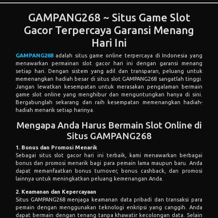
GAMPANG268 ~ Situs Game Slot
Gacor Terpercaya Garansi Menang
Hari Ini
GAMPANG268
adalah situs game online terpercaya di Indonesia yang
menawarkan permainan slot gacor hari ini dengan garansi menang
setiap hari. Dengan sistem yang adil dan transparan, peluang untuk
memenangkan hadiah besar di situs slot GAMPANG268 sangatlah tinggi.
Jangan lewatkan kesempatan untuk merasakan pengalaman bermain
game slot online yang menghibur dan menguntungkan hanya di sini.
Bergabunglah sekarang dan raih kesempatan memenangkan hadiah-
hadiah menarik setiap harinya.
Mengapa Anda Harus Bermain Slot Online di
Situs GAMPANG268
1. Bonus dan Promosi Menarik
Sebagai situs slot gacor hari ini terbaik, kami menawarkan berbagai
bonus dan promosi menarik bagi para pemain lama maupun baru. Anda
dapat memanfaatkan bonus turnover, bonus cashback, dan promosi
lainnya untuk meningkatkan peluang kemenangan Anda.
2. Keamanan dan Kepercayaan
Situs GAMPANG268 menjaga keamanan data pribadi dan transaksi para
pemain dengan menggunakan teknologi enkripsi yang canggih. Anda
dapat bermain dengan tenang tanpa khawatir kecolongan data. Selain