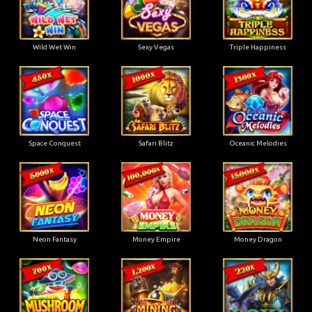
Wild Wet Win
Sexy Vegas
Triple Happiness
Space Conquest
Safari Blitz
Oceanic Melodies
Neon Fantasy
Money Empire
Money Dragon