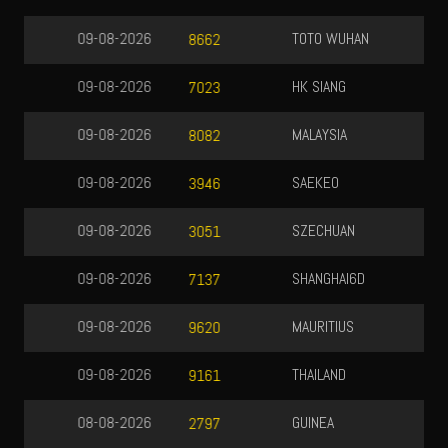
TOTO WUHAN
09-08-2026
9587
HK SIANG
09-08-2026
4008
MALAYSIA
09-08-2026
8548
SAEKEO
09-08-2026
9814
SZECHUAN
09-08-2026
2089
SHANGHAI6D
09-08-2026
5810
MAURITIUS
09-08-2026
6145
THAILAND
08-08-2026
1673
GUINEA
08-08-2026
7688