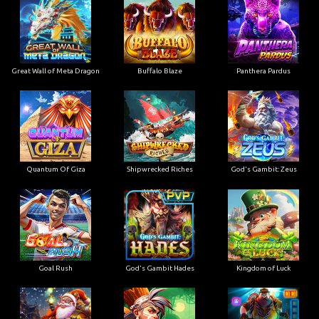
Great Wall of Meta Dragon
Buffalo Blaze
Panthera Pardus
Quantum Of Giza
Shipwrecked Riches
God's Gambit: Zeus
Goal Rush
God's Gambit Hades
Kingdom of Luck