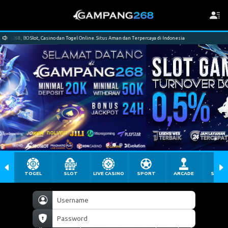
lot, Casino dan Togel Online. Situs Aman dan Terpercaya di Indonesia
Selamat Datang
TOGEL
SLOT
LIVE CASINO
SPORT
ARCADE
SABU