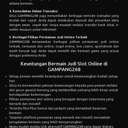
selama bermain.
4. Kemudahan Dalam Transaksi
Situs GAMPANG268 juga menyediakan berbagai metode transaksi yang
mudah dan cepat. Anda dapat melakukan deposit dan penarikan dana
dengan aman, cepat dan tanpa masalah melalui transfer bank lokal, e-
wallet maupun pulsa telkomsel.
5. Berbagai Pilihan Permainan Judi Online Terbaik
GAMPANG268 menawarkan berbagai pilihan permainan judi online
terbaik, termasuk slot online, togel online, live casino, sportsbook dan
masih banyak lagi. Anda dapat memilih dan bermain game yang sesuai
dengan preferensi Anda.
Keuntungan Bermain Judi Slot Online di
GAMPANG268
Setiap pemain memiliki kesempatan untuk memenangkan hadiah setiap
hari.
Situs ini menawarkan jaminan kemenangan kepada para pemain melalui
slot gacor garansi menang yang memberikan peluang lebih besar untuk
mendapatkan kemenangan.
Pilihan permainan slot online yang beragam dengan tema-tema yang
menarik dan inovatif.
Tersedia fitur-fitur bonus dan jackpot yang menambah keseruan
bermain.
Tampilan platform permainan yang menarik dan intuitif, menambah
pengalaman bermain yang lebih menyenangkan.
Akses mudah melalui link alternatif GAMPANG268 yang dapat diakses