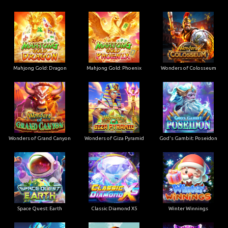
Mahjong Gold: Dragon
Mahjong Gold: Phoenix
Wonders of Colosseum
Wonders of Grand Canyon
Wonders of Giza Pyramid
God's Gambit: Poseidon
Space Quest: Earth
Classic Diamond X5
Winter Winnings