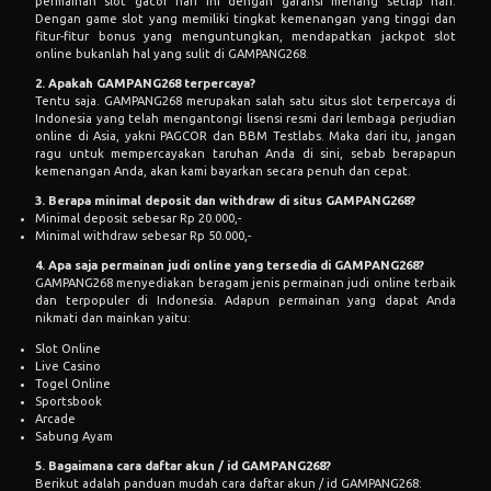
permainan slot gacor hari ini dengan garansi menang setiap hari.
Dengan game slot yang memiliki tingkat kemenangan yang tinggi dan
fitur-fitur bonus yang menguntungkan, mendapatkan jackpot slot
online bukanlah hal yang sulit di GAMPANG268.
2. Apakah GAMPANG268 terpercaya?
Tentu saja. GAMPANG268 merupakan salah satu situs slot terpercaya di
Indonesia yang telah mengantongi lisensi resmi dari lembaga perjudian
online di Asia, yakni PAGCOR dan BBM Testlabs. Maka dari itu, jangan
ragu untuk mempercayakan taruhan Anda di sini, sebab berapapun
kemenangan Anda, akan kami bayarkan secara penuh dan cepat.
3. Berapa minimal deposit dan withdraw di situs GAMPANG268?
Minimal deposit sebesar Rp 20.000,-
Minimal withdraw sebesar Rp 50.000,-
4. Apa saja permainan judi online yang tersedia di GAMPANG268?
GAMPANG268 menyediakan beragam jenis permainan judi online terbaik
dan terpopuler di Indonesia. Adapun permainan yang dapat Anda
nikmati dan mainkan yaitu:
Slot Online
Live Casino
Togel Online
Sportsbook
Arcade
Sabung Ayam
5. Bagaimana cara daftar akun / id GAMPANG268?
Berikut adalah panduan mudah cara daftar akun / id GAMPANG268: