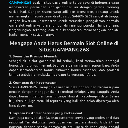
GAMPANG268
adalah situs game online terpercaya di Indonesia yang
menawarkan permainan slot gacor hari ini dengan garansi menang
setiap hari. Dengan sistem yang adil dan transparan, peluang untuk
memenangkan hadiah besar di situs slot GAMPANG268 sangatlah tinggi.
Jangan lewatkan kesempatan untuk merasakan pengalaman bermain
game slot online yang menghibur dan menguntungkan hanya di sini.
Bergabunglah sekarang dan raih kesempatan memenangkan hadiah-
hadiah menarik setiap harinya.
Mengapa Anda Harus Bermain Slot Online di
Situs GAMPANG268
1. Bonus dan Promosi Menarik
Sebagai situs slot gacor hari ini terbaik, kami menawarkan berbagai
bonus dan promosi menarik bagi para pemain lama maupun baru. Anda
dapat memanfaatkan bonus turnover, bonus cashback, dan promosi
lainnya untuk meningkatkan peluang kemenangan Anda.
2. Keamanan dan Kepercayaan
Situs GAMPANG268 menjaga keamanan data pribadi dan transaksi para
pemain dengan menggunakan teknologi enkripsi yang canggih. Anda
dapat bermain dengan tenang tanpa khawatir kecolongan data. Selain
itu, situs ini juga memiliki reputasi yang baik dan telah dipercaya oleh
banyak pemain.
3. Layanan Customer Service yang Profesional
Kami juga menyediakan layanan customer service yang profesional dan
responsif. Tim dukungan pelanggan kami siap membantu Anda 24 jam
nonstop dengan segala pertanyaan atau masalah yang Anda hadapi