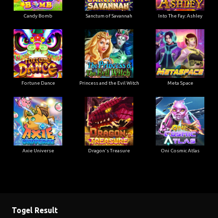
Candy Bomb
Sanctum of Savannah
Into The Fay: Ashley
Fortune Dance
Princess and the Evil Witch
Meta Space
Axie Universe
Dragon's Treasure
Oni Cosmic Atlas
Togel Result