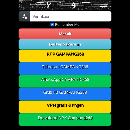
Remember Me
Masuk
Daftar Sekarang
RTP GAMPANG268
Telegram GAMPANG268
WhatsApp GAMPANG268
Grup FB GAMPANG268
VPN gratis & ringan
Download APK Gampang268