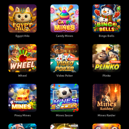
Egypt Hilo
Candy Mines
Bingo Bells
Wheel
Video Poker
Plinko
Pinoy Mines
Mines Soccer
Mines Raider