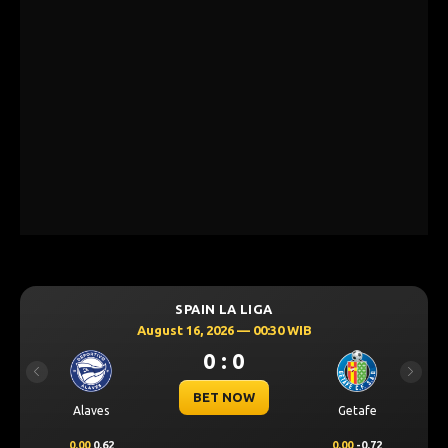
SPAIN LA LIGA
August 16, 2026 — 00:30 WIB
0 : 0
Previous
Next
BET NOW
Alaves
Getafe
0.00
0.62
0.00
-0.72