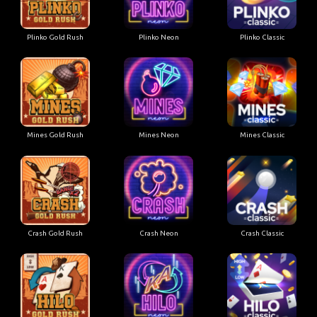
Plinko Gold Rush
Plinko Neon
Plinko Classic
Mines Gold Rush
Mines Neon
Mines Classic
Crash Gold Rush
Crash Neon
Crash Classic