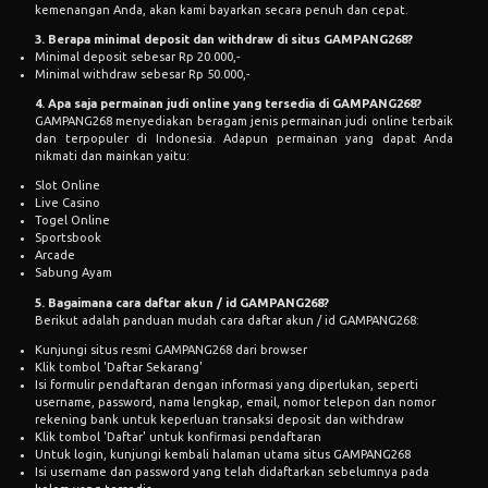
kemenangan Anda, akan kami bayarkan secara penuh dan cepat.
3. Berapa minimal deposit dan withdraw di situs GAMPANG268?
Minimal deposit sebesar Rp 20.000,-
Minimal withdraw sebesar Rp 50.000,-
4. Apa saja permainan judi online yang tersedia di GAMPANG268?
GAMPANG268 menyediakan beragam jenis permainan judi online terbaik
dan terpopuler di Indonesia. Adapun permainan yang dapat Anda
nikmati dan mainkan yaitu:
Slot Online
Live Casino
Togel Online
Sportsbook
Arcade
Sabung Ayam
5. Bagaimana cara daftar akun / id GAMPANG268?
Berikut adalah panduan mudah cara daftar akun / id GAMPANG268:
Kunjungi situs resmi GAMPANG268 dari browser
Klik tombol 'Daftar Sekarang'
Isi formulir pendaftaran dengan informasi yang diperlukan, seperti
username, password, nama lengkap, email, nomor telepon dan nomor
rekening bank untuk keperluan transaksi deposit dan withdraw
Klik tombol 'Daftar' untuk konfirmasi pendaftaran
Untuk login, kunjungi kembali halaman utama situs GAMPANG268
Isi username dan password yang telah didaftarkan sebelumnya pada