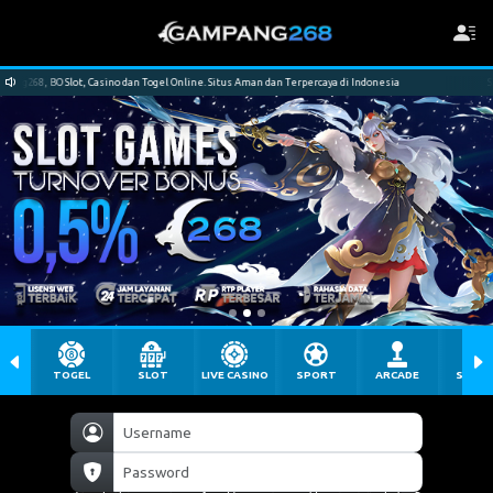
8, BO Slot, Casino dan Togel Online. Situs Aman dan Terpercaya di Indonesia
Selamat
TOGEL
SLOT
LIVE CASINO
SPORT
ARCADE
SABU