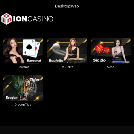
Desktop
Wap
Baccarat
Roulette
Sicbo
Dragon Tiger