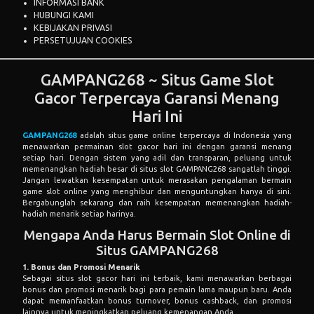
INFORMASI BANK
HUBUNGI KAMI
KEBIJAKAN PRIVASI
PERSETUJUAN COOKIES
GAMPANG268 ~ Situs Game Slot
Gacor Terpercaya Garansi Menang
Hari Ini
GAMPANG268
adalah situs game online terpercaya di Indonesia yang
menawarkan permainan slot gacor hari ini dengan garansi menang
setiap hari. Dengan sistem yang adil dan transparan, peluang untuk
memenangkan hadiah besar di situs slot GAMPANG268 sangatlah tinggi.
Jangan lewatkan kesempatan untuk merasakan pengalaman bermain
game slot online yang menghibur dan menguntungkan hanya di sini.
Bergabunglah sekarang dan raih kesempatan memenangkan hadiah-
hadiah menarik setiap harinya.
Mengapa Anda Harus Bermain Slot Online di
Situs GAMPANG268
1. Bonus dan Promosi Menarik
Sebagai situs slot gacor hari ini terbaik, kami menawarkan berbagai
bonus dan promosi menarik bagi para pemain lama maupun baru. Anda
dapat memanfaatkan bonus turnover, bonus cashback, dan promosi
lainnya untuk meningkatkan peluang kemenangan Anda.