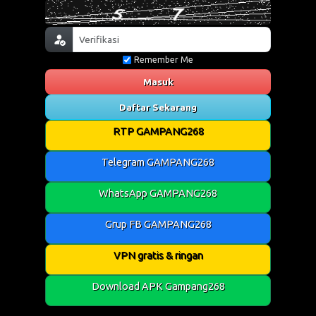
Remember Me
Masuk
Daftar Sekarang
RTP GAMPANG268
Telegram GAMPANG268
WhatsApp GAMPANG268
Grup FB GAMPANG268
VPN gratis & ringan
Download APK Gampang268