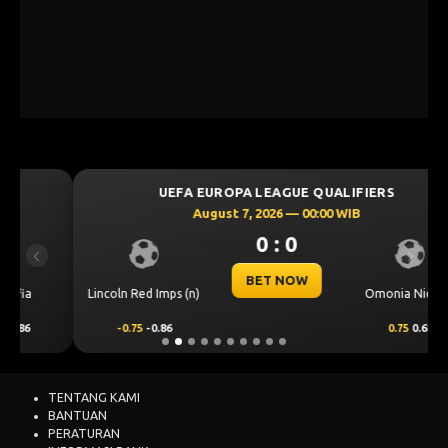
UEFA EUROPA LEAGUE QUALIFIERS
August 7, 2026 — 00:00 WIB
0 : 0
Previous
Next
BET NOW
Lincoln Red Imps (n)
Omonia Nicosia
-0.75
-0.86
0.75
0.68
TENTANG KAMI
BANTUAN
PERATURAN